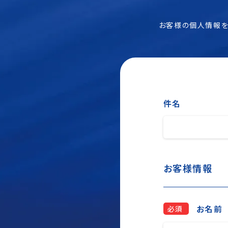
お客様の個人情報を保護
件名
お客様情報
お名前
必須