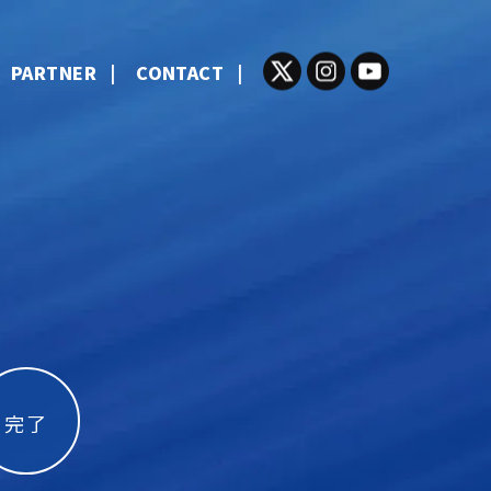
PARTNER
CONTACT
完了