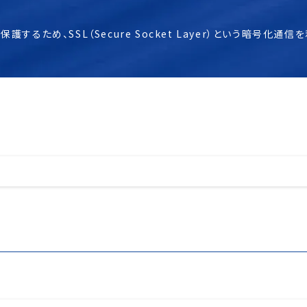
するため、SSL（Secure Socket Layer）という暗号化通