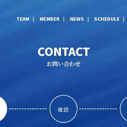
TEAM
MEMBER
NEWS
SCHEDULE
CONTACT
お問い合わせ
確認