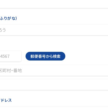
ふりがな）
郵便番号から検索
アドレス