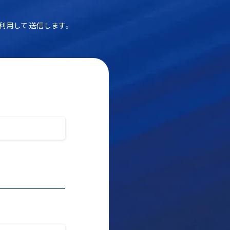
信を利用して送信します。