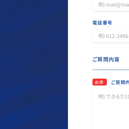
電話番号
ご質問内容
ご質問
必須